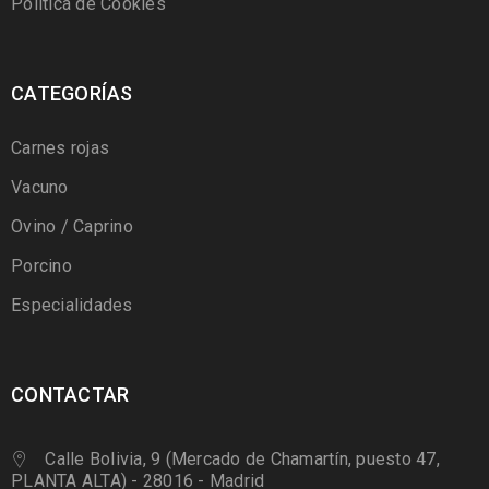
Política de Cookies
CATEGORÍAS
Carnes rojas
Vacuno
Ovino / Caprino
Porcino
Especialidades
CONTACTAR
Calle Bolivia, 9 (Mercado de Chamartín, puesto 47,
PLANTA ALTA) - 28016 - Madrid