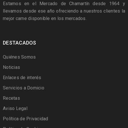
Estamos en el Mercado de Chamartín desde 1964 y
llevamos desde ese año ofreciendo a nuestros clientes la
mejor carne disponible en los mercados.
DESTACADOS
Quiénes Somos
Noticias
Enlaces de interés
Servicios a Domicio
Recetas
Aviso Legal
Política de Privacidad