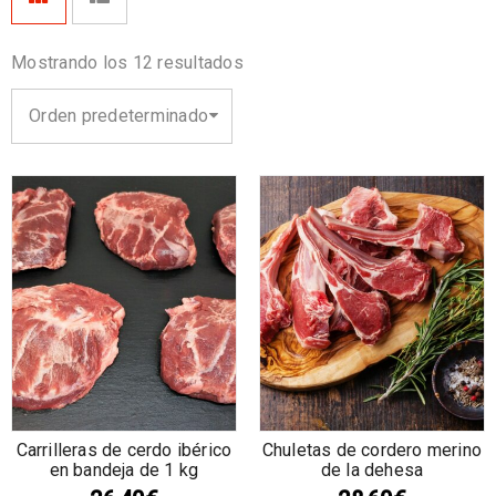
Mostrando los 12 resultados
Orden predeterminado
Carrilleras de cerdo ibérico
Chuletas de cordero merino
en bandeja de 1 kg
de la dehesa