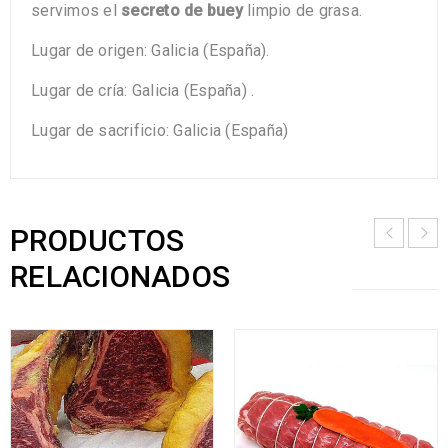
servimos el
secreto de buey
limpio de grasa.
Lugar de origen: Galicia (España).
Lugar de cría: Galicia (España) .
Lugar de sacrificio: Galicia (España)
PRODUCTOS
RELACIONADOS