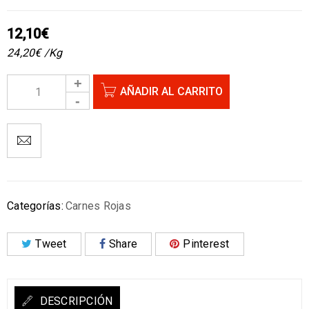
12,10
€
24,20
€
/Kg
AÑADIR AL CARRITO
Categorías:
Carnes Rojas
Tweet
Share
Pinterest
DESCRIPCIÓN