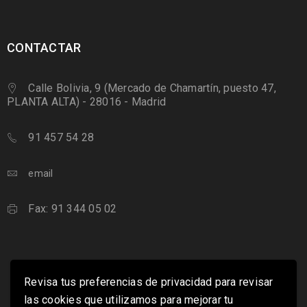
CONTACTAR
Calle Bolivia, 9 (Mercado de Chamartín, puesto 47,
PLANTA ALTA) - 28016 - Madrid
91 457 54 28
email
Fax: 91 344 05 02
Revisa tus preferencias de privacidad para revisar
las cookies que utilizamos para mejorar tu