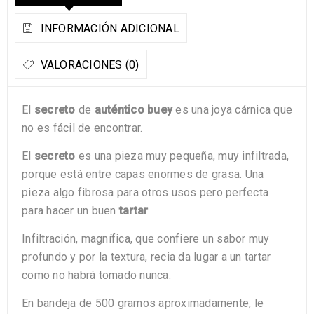
INFORMACIÓN ADICIONAL
VALORACIONES (0)
El
secreto
de
auténtico buey
es una joya cárnica que
no es fácil de encontrar.
El
secreto
es una pieza muy pequeña, muy infiltrada,
porque está entre capas enormes de grasa. Una
pieza algo fibrosa para otros usos pero perfecta
para hacer un buen
tartar
.
Infiltración, magnífica, que confiere un sabor muy
profundo y por la textura, recia da lugar a un tartar
como no habrá tomado nunca.
En bandeja de 500 gramos aproximadamente, le