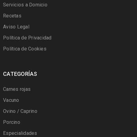
Servicios a Domicio
Recetas
Aviso Legal
Política de Privacidad
Política de Cookies
CATEGORÍAS
Carnes rojas
Vacuno
Ovino / Caprino
Porcino
Especialidades