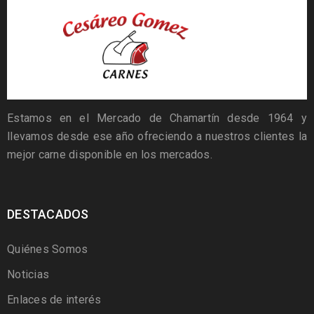
Estamos en el Mercado de Chamartín desde 1964 y
llevamos desde ese año ofreciendo a nuestros clientes la
mejor carne disponible en los mercados.
DESTACADOS
Quiénes Somos
Noticias
Enlaces de interés