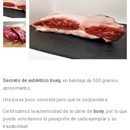
Secreto de auténtico buey,
en bandeja de 500 gramos
aproximados.
Una pieza poco conocida pero que te sorprenderá.
Certificamos la autenticidad de la carne de
buey
, por lo que
puede solicitarnos el pasaporte de cada ejemplar y su
trazabilidad.