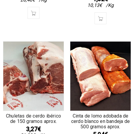
10,13
€
/Kg
Chuletas de cerdo ibérico
Cinta de lomo adobada de
de 150 gramos aprox.
cerdo blanco en bandeja de
500 gramos aprox.
3,27
€