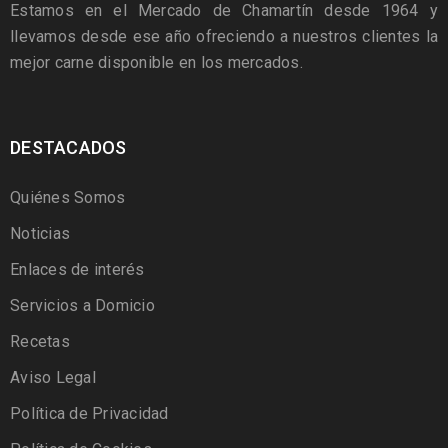
Estamos en el Mercado de Chamartín desde 1964 y
llevamos desde ese año ofreciendo a nuestros clientes la
mejor carne disponible en los mercados.
DESTACADOS
Quiénes Somos
Noticias
Enlaces de interés
Servicios a Domicio
Recetas
Aviso Legal
Política de Privacidad