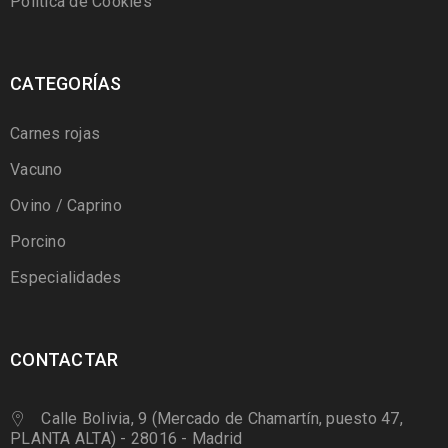
Política de Cookies
CATEGORÍAS
Carnes rojas
Vacuno
Ovino / Caprino
Porcino
Especialidades
CONTACTAR
Calle Bolivia, 9 (Mercado de Chamartín, puesto 47,
PLANTA ALTA) - 28016 - Madrid