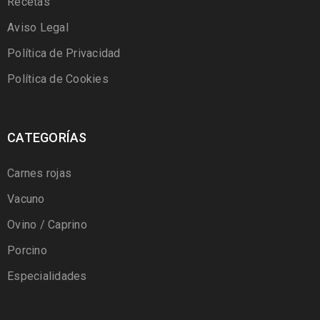
Recetas
Aviso Legal
Política de Privacidad
Política de Cookies
CATEGORÍAS
Carnes rojas
Vacuno
Ovino / Caprino
Porcino
Especialidades