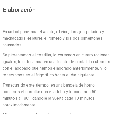
Elaboración
En un bol ponemos el aceite, el vino, los ajos pelados y
machacados, el laurel, el romero y los dos pimentones
ahumados.
Salpimentamos el costillar, lo cortamos en cuatro raciones
iguales, lo colocamos en una fuente de cristal, lo cubrimos
con el adobado que hemos elaborado anteriormente, y lo
reservamos en el frigorífico hasta el día siguiente.
Transcurrido este tiempo, en una bandeja de horno
ponemos el costillar con el adobo y lo cocemos 50
minutos a 180º, dándole la vuelta cada 10 minutos
aproximadamente.