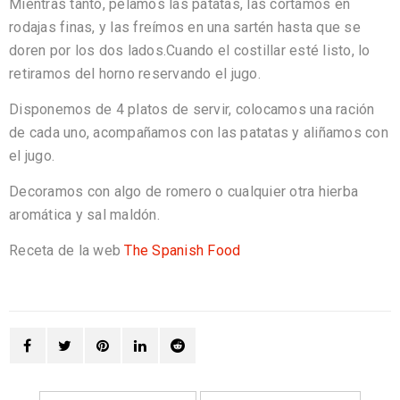
Mientras tanto, pelamos las patatas, las cortamos en
rodajas finas, y las freímos en una sartén hasta que se
doren por los dos lados.Cuando el costillar esté listo, lo
retiramos del horno reservando el jugo.
Disponemos de 4 platos de servir, colocamos una ración
de cada uno, acompañamos con las patatas y aliñamos con
el jugo.
Decoramos con algo de romero o cualquier otra hierba
aromática y sal maldón.
Receta de la web
The Spanish Food