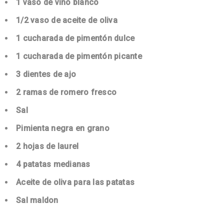
1 vaso de vino blanco
1/2 vaso de aceite de oliva
1 cucharada de pimentón dulce
1 cucharada de pimentón picante
3 dientes de ajo
2 ramas de romero fresco
Sal
Pimienta negra en grano
2 hojas de laurel
4 patatas medianas
Aceite de oliva para las patatas
Sal maldon