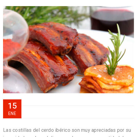
15
ENE
Las costillas del cerdo ibérico son muy apreciadas por su