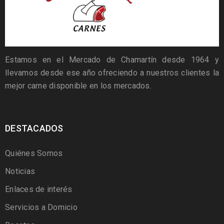
Estamos en el Mercado de Chamartín desde 1964 y
llevamos desde ese año ofreciendo a nuestros clientes la
mejor carne disponible en los mercados.
DESTACADOS
Quiénes Somos
Noticias
Enlaces de interés
Servicios a Domicio