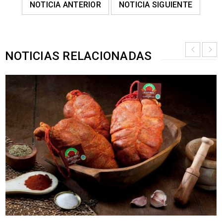
NOTICIA ANTERIOR
NOTICIA SIGUIENTE
NOTICIAS RELACIONADAS