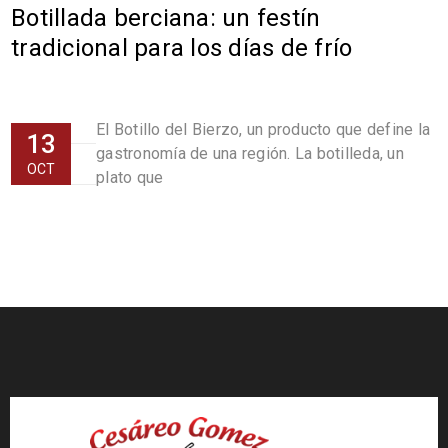
Botillada berciana: un festín
tradicional para los días de frío
El Botillo del Bierzo, un producto que define la
13
gastronomía de una región. La botilleda, un
OCT
plato que