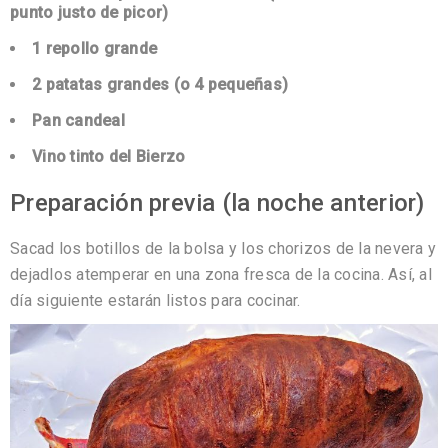
punto justo de picor)
1 repollo grande
2 patatas grandes (o 4 pequeñas)
Pan candeal
Vino tinto del Bierzo
Preparación previa (la noche anterior)
Sacad los botillos de la bolsa y los chorizos de la nevera y
dejadlos atemperar en una zona fresca de la cocina. Así, al
día siguiente estarán listos para cocinar.