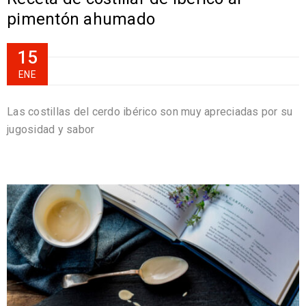
pimentón ahumado
15
ENE
Las costillas del cerdo ibérico son muy apreciadas por su
jugosidad y sabor