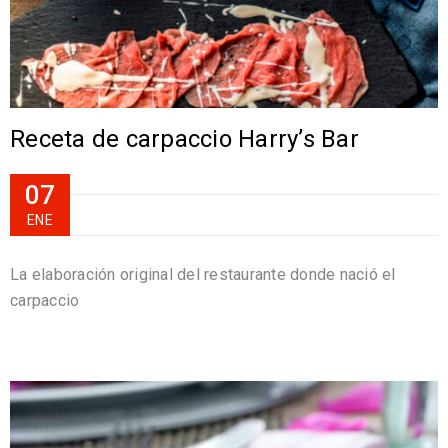
Receta de carpaccio Harry’s Bar
07
ENE
La elaboración original del restaurante donde nació el
carpaccio