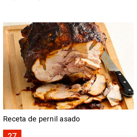
Receta de pernil asado
27