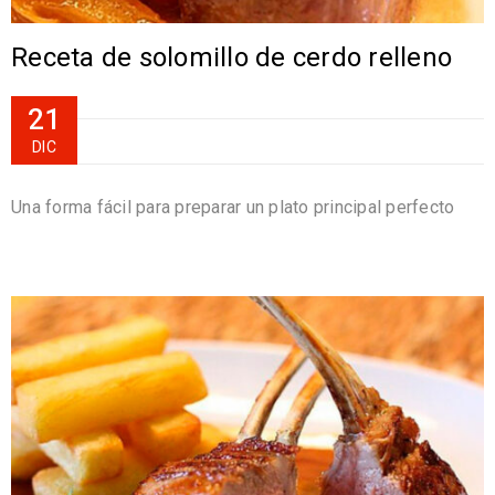
Receta de solomillo de cerdo relleno
21
DIC
Una forma fácil para preparar un plato principal perfecto