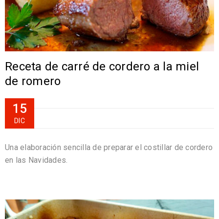
Receta de carré de cordero a la miel
de romero
15
DIC
Una elaboración sencilla de preparar el costillar de cordero
en las Navidades.