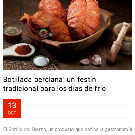
Botillada berciana: un festín
tradicional para los días de frío
13
OCT
El Botillo del Bierzo, un producto que define la gastronomía