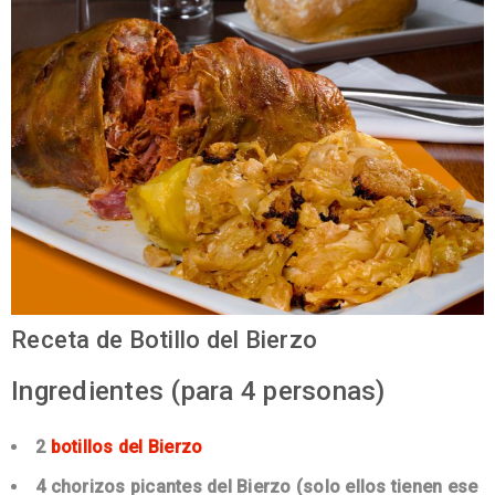
Receta de Botillo del Bierzo
Ingredientes (para 4 personas)
2
botillos del Bierzo
4 chorizos picantes del Bierzo (solo ellos tienen ese