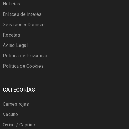
Noticias
Enlaces de interés
Servicios a Domicio
Recetas
Aviso Legal
Política de Privacidad
Política de Cookies
CATEGORÍAS
Carnes rojas
Vacuno
Ovino / Caprino