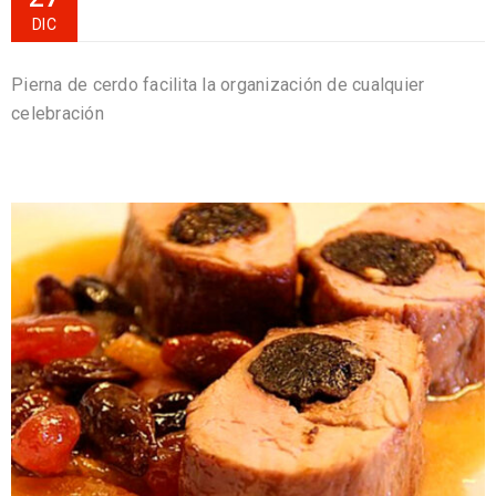
DIC
Pierna de cerdo facilita la organización de cualquier
celebración