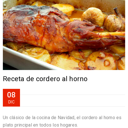
Receta de cordero al horno
08
DIC
Un clásico de la cocina de Navidad, el cordero al horno es
plato principal en todos los hogares.