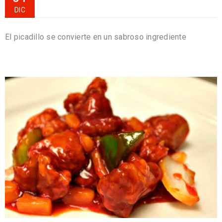
DIC
El picadillo se convierte en un sabroso ingrediente