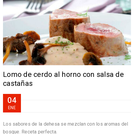
Lomo de cerdo al horno con salsa de
castañas
04
ENE
Los sabores de la dehesa se mezclan con los aromas del
bosque. Receta perfecta.