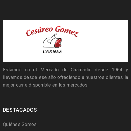
Estamos en el Mercado de Chamartín desde 1964 y
llevamos desde ese año ofreciendo a nuestros clientes la
mejor carne disponible en los mercados.
DESTACADOS
Quiénes Somos