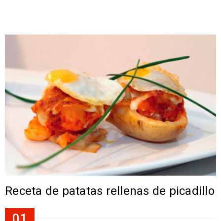
Receta de patatas rellenas de picadillo
01