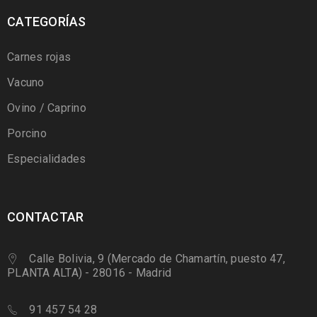
CATEGORÍAS
Carnes rojas
Vacuno
Ovino / Caprino
Porcino
Especialidades
CONTACTAR
Calle Bolivia, 9 (Mercado de Chamartín, puesto 47,
PLANTA ALTA) - 28016 - Madrid
91 457 54 28