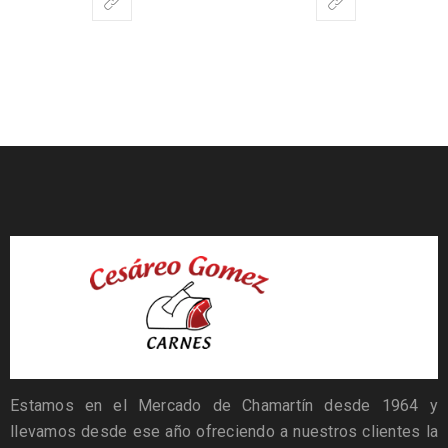
Estamos en el Mercado de Chamartín desde 1964 y
llevamos desde ese año ofreciendo a nuestros clientes la