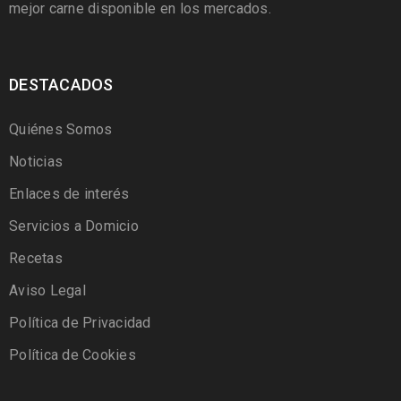
mejor carne disponible en los mercados.
DESTACADOS
Quiénes Somos
Noticias
Enlaces de interés
Servicios a Domicio
Recetas
Aviso Legal
Política de Privacidad
Política de Cookies