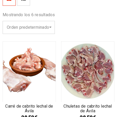
Mostrando los 6 resultados
Orden predeterminado
Carré de cabrito lechal de
Chuletas de cabrito lechal
Ávila
de Ávila