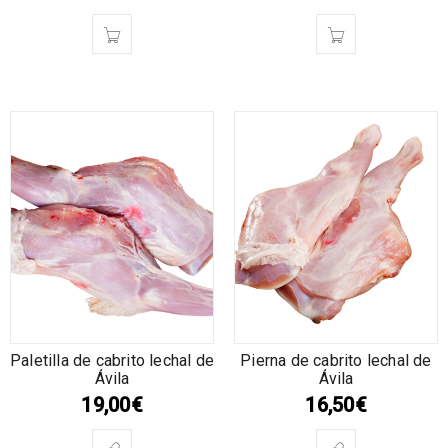
Paletilla de cabrito lechal de
Pierna de cabrito lechal de
Ávila
Ávila
19,00
€
16,50
€