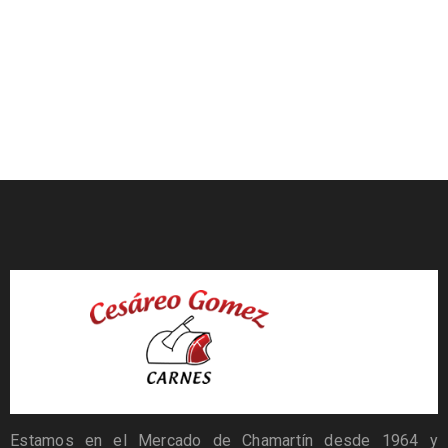
Estamos en el Mercado de Chamartín desde 1964 y