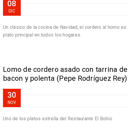
08
DIC
Un clásico de la cocina de Navidad, el cordero al horno es
plato principal en todos los hogares.
Lomo de cordero asado con tarrina de
bacon y polenta (Pepe Rodríguez Rey)
30
NOV
Uno de los platos estrella del Restaurante El Bohío