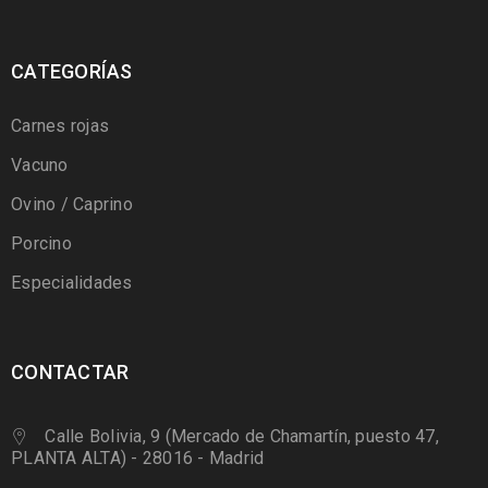
CATEGORÍAS
Carnes rojas
Vacuno
Ovino / Caprino
Porcino
Especialidades
CONTACTAR
Calle Bolivia, 9 (Mercado de Chamartín, puesto 47,
PLANTA ALTA) - 28016 - Madrid