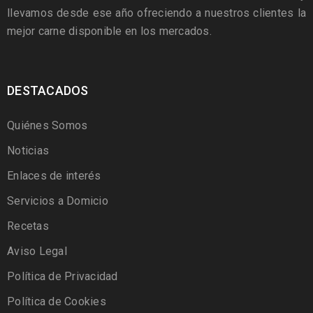
llevamos desde ese año ofreciendo a nuestros clientes la
mejor carne disponible en los mercados.
DESTACADOS
Quiénes Somos
Noticias
Enlaces de interés
Servicios a Domicio
Recetas
Aviso Legal
Política de Privacidad
Política de Cookies