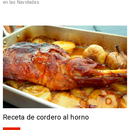
en las Navidades.
Receta de cordero al horno