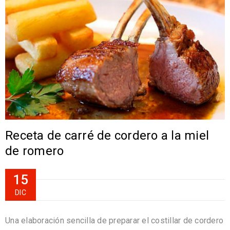
Receta de carré de cordero a la miel
de romero
15
DIC
Una elaboración sencilla de preparar el costillar de cordero