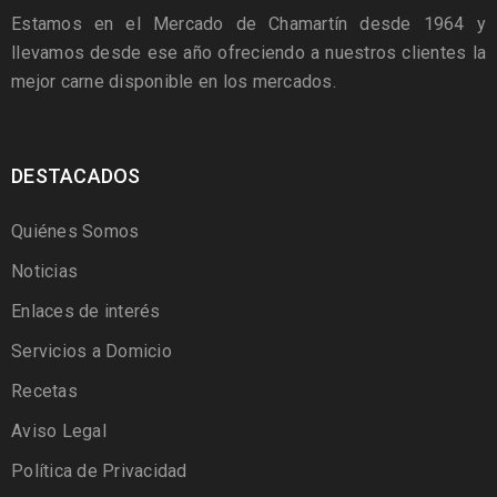
Estamos en el Mercado de Chamartín desde 1964 y
llevamos desde ese año ofreciendo a nuestros clientes la
mejor carne disponible en los mercados.
DESTACADOS
Quiénes Somos
Noticias
Enlaces de interés
Servicios a Domicio
Recetas
Aviso Legal
Política de Privacidad