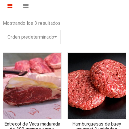
Mostrando los 3 resultados
Orden predeterminado
Entrecot de Vaca madurada
Hamburguesas de buey