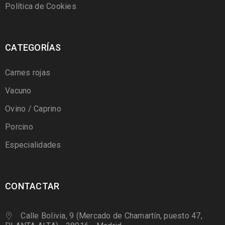
Política de Cookies
CATEGORÍAS
Carnes rojas
Vacuno
Ovino / Caprino
Porcino
Especialidades
CONTACTAR
Calle Bolivia, 9 (Mercado de Chamartín, puesto 47,