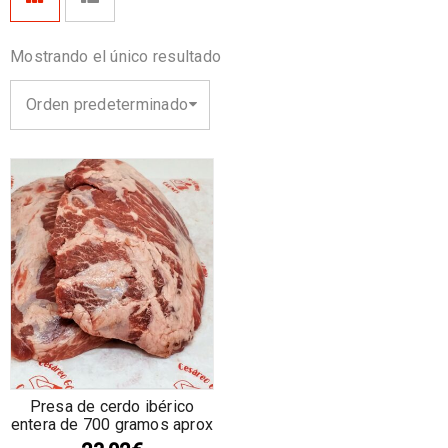
Mostrando el único resultado
Orden predeterminado
Presa de cerdo ibérico
entera de 700 gramos aprox