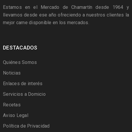
Estamos en el Mercado de Chamartín desde 1964 y
llevamos desde ese año ofreciendo a nuestros clientes la
mejor carne disponible en los mercados.
DESTACADOS
Quiénes Somos
Noticias
Enlaces de interés
Servicios a Domicio
Recetas
Aviso Legal
Política de Privacidad