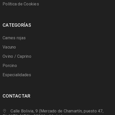
Política de Cookies
CATEGORÍAS
Carnes rojas
Vacuno
Ovino / Caprino
Porcino
Especialidades
CONTACTAR
Calle Bolivia, 9 (Mercado de Chamartín, puesto 47,