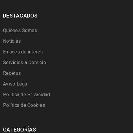
DESTACADOS
Quiénes Somos
Noticias
Enlaces de interés
Servicios a Domicio
Recetas
Aviso Legal
Política de Privacidad
Política de Cookies
CATEGORÍAS