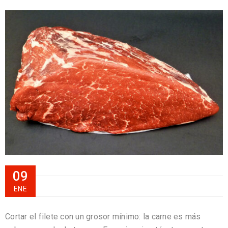
09
ENE
Cortar el filete con un grosor mínimo: la carne es más