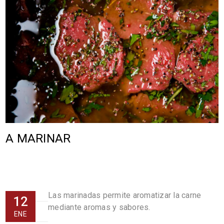
A MARINAR
Las marinadas permite aromatizar la carne
12
mediante aromas y sabores.
ENE