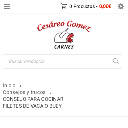
0 Productos
-
0,00
€
Inicio
›
Consejos y trucos
›
CONSEJO PARA COCINAR
FILETES DE VACA O BUEY