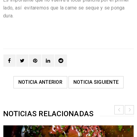
lado, así evitaremos que la carne se seque y se ponga
dura.
NOTICIA ANTERIOR
NOTICIA SIGUIENTE
NOTICIAS RELACIONADAS