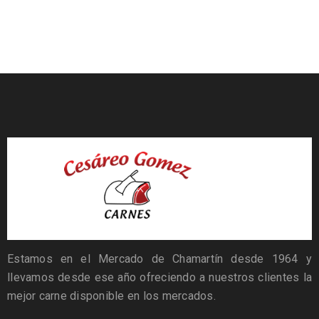
Estamos en el Mercado de Chamartín desde 1964 y
llevamos desde ese año ofreciendo a nuestros clientes la
mejor carne disponible en los mercados.