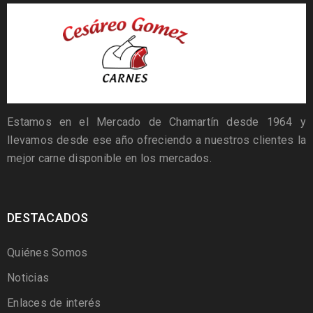
Estamos en el Mercado de Chamartín desde 1964 y
llevamos desde ese año ofreciendo a nuestros clientes la
mejor carne disponible en los mercados.
DESTACADOS
Quiénes Somos
Noticias
Enlaces de interés