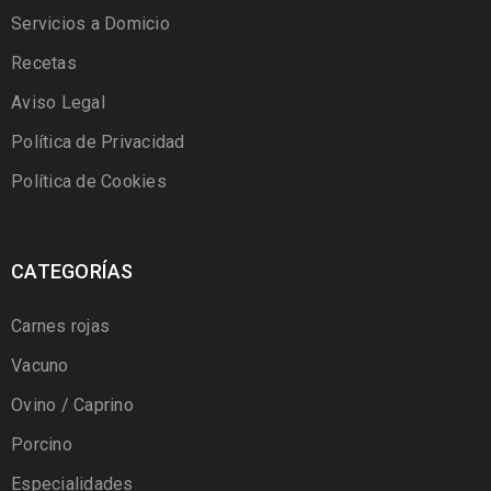
Servicios a Domicio
Recetas
Aviso Legal
Política de Privacidad
Política de Cookies
CATEGORÍAS
Carnes rojas
Vacuno
Ovino / Caprino
Porcino
Especialidades