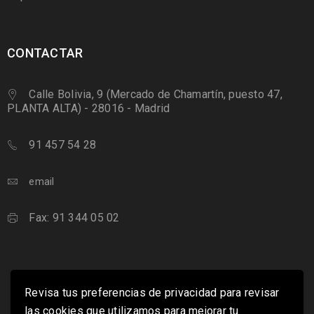
CONTACTAR
Calle Bolivia, 9 (Mercado de Chamartín, puesto 47,
PLANTA ALTA) - 28016 - Madrid
91 457 54 28
email
Fax: 91 344 05 02
Revisa tus preferencias de privacidad para revisar
las cookies que utilizamos para mejorar tu