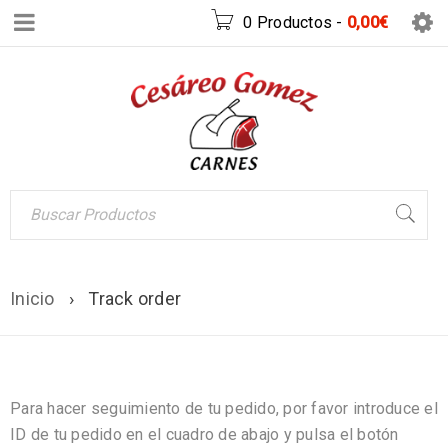
0 Productos
-
0,00
€
Inicio
›
Track order
Para hacer seguimiento de tu pedido, por favor introduce el
ID de tu pedido en el cuadro de abajo y pulsa el botón