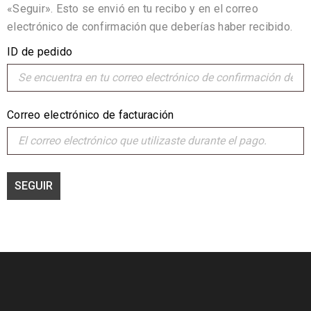
«Seguir». Esto se envió en tu recibo y en el correo
electrónico de confirmación que deberías haber recibido.
ID de pedido
Correo electrónico de facturación
SEGUIR