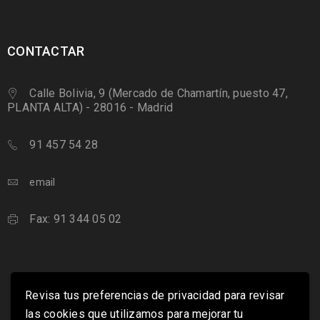
CONTACTAR
Calle Bolivia, 9 (Mercado de Chamartín, puesto 47,
PLANTA ALTA) - 28016 - Madrid
91 457 54 28
email
Fax: 91 344 05 02
Revisa tus preferencias de privacidad para revisar
las cookies que utilizamos para mejorar tu