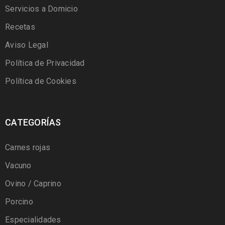
Servicios a Domicio
Recetas
Aviso Legal
Política de Privacidad
Política de Cookies
CATEGORÍAS
Carnes rojas
Vacuno
Ovino / Caprino
Porcino
Especialidades