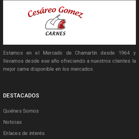
Estamos en el Mercado de Chamartín desde 1964 y
llevamos desde ese año ofreciendo a nuestros clientes la
mejor carne disponible en los mercados.
DESTACADOS
Quiénes Somos
Noticias
Enlaces de interés