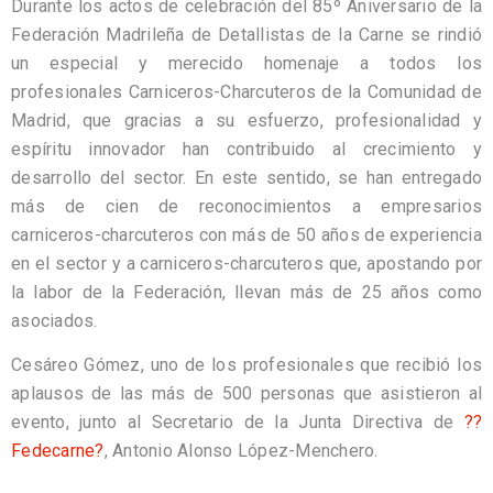
Durante los actos de celebración del 85º Aniversario de la
Federación Madrileña de Detallistas de la Carne se rindió
un especial y merecido homenaje a todos los
profesionales Carniceros-Charcuteros de la Comunidad de
Madrid, que gracias a su esfuerzo, profesionalidad y
espíritu innovador han contribuido al crecimiento y
desarrollo del sector. En este sentido, se han entregado
más de cien de reconocimientos a empresarios
carniceros-charcuteros con más de 50 años de experiencia
en el sector y a carniceros-charcuteros que, apostando por
la labor de la Federación, llevan más de 25 años como
asociados.
Cesáreo Gómez, uno de los profesionales que recibió los
aplausos de las más de 500 personas que asistieron al
evento, junto al Secretario de la Junta Directiva de
??
Fedecarne?
, Antonio Alonso López-Menchero.