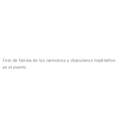
Foto de familia de los carniceros y charcuteros madrileños
en el evento.