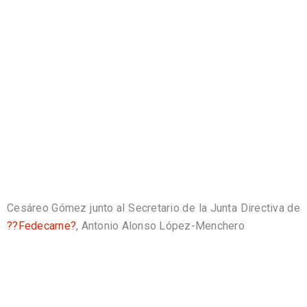
Cesáreo Gómez junto al Secretario de la Junta Directiva de
??
Fedecarne?
, Antonio Alonso López-Menchero