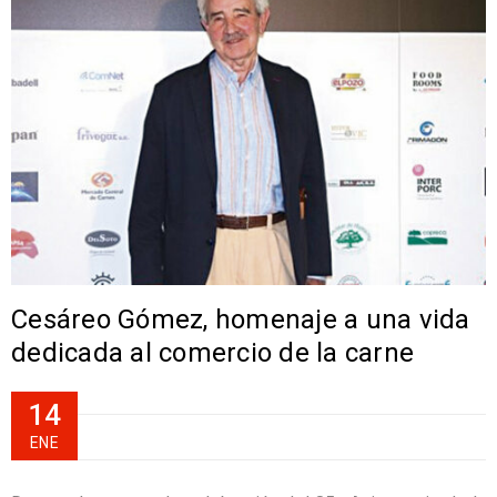
Cesáreo Gómez, homenaje a una vida
dedicada al comercio de la carne
14
ENE