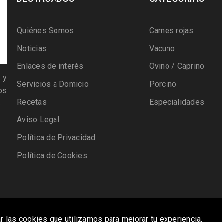
Quiénes Somos
Carnes rojas
Noticias
Vacuno
Enlaces de interés
Ovino / Caprino
 y
Servicios a Domicio
Porcino
os
Recetas
Especialidades
.
Aviso Legal
Política de Privacidad
Política de Cookies
r las cookies que utilizamos para mejorar tu experiencia.