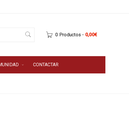
0 Productos
-
0,00
€
MUNIDAD
CONTACTAR