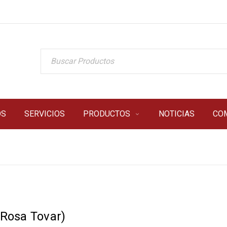
OS
SERVICIOS
PRODUCTOS
NOTICIAS
CO
(Rosa Tovar)