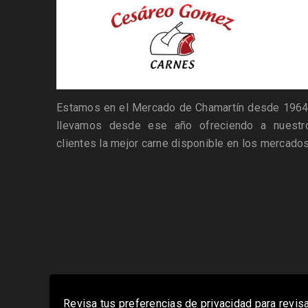
Estamos en el Mercado de Chamartín desde 1964
llevamos desde ese año ofreciendo a nuestr
clientes la mejor carne disponible en los mercados
Revisa tus preferencias de privacidad para revisa