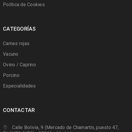
Política de Cookies
CATEGORÍAS
Carnes rojas
Vacuno
Ovino / Caprino
Porcino
Especialidades
CONTACTAR
Calle Bolivia, 9 (Mercado de Chamartín, puesto 47,