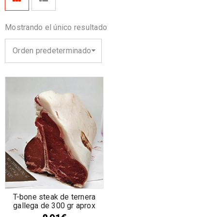
Mostrando el único resultado
Orden predeterminado
T-bone steak de ternera
gallega de 300 gr aprox