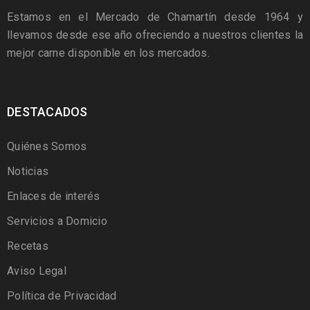
Estamos en el Mercado de Chamartín desde 1964 y
llevamos desde ese año ofreciendo a nuestros clientes la
mejor carne disponible en los mercados.
DESTACADOS
Quiénes Somos
Noticias
Enlaces de interés
Servicios a Domicio
Recetas
Aviso Legal
Política de Privacidad