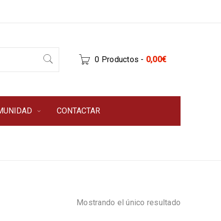
0 Productos
-
0,00
€
MUNIDAD
CONTACTAR
Mostrando el único resultado