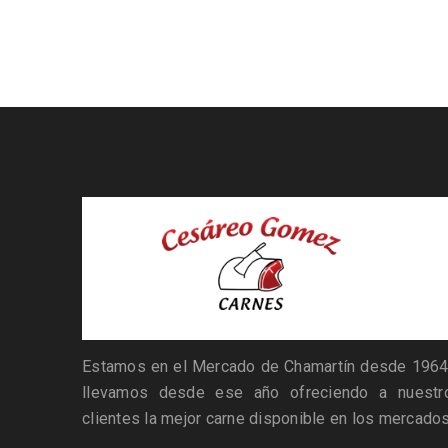
Estamos en el Mercado de Chamartín desde 1964
llevamos desde ese año ofreciendo a nuestr
clientes la mejor carne disponible en los mercados