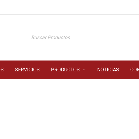
OS
SERVICIOS
PRODUCTOS
NOTICIAS
CO