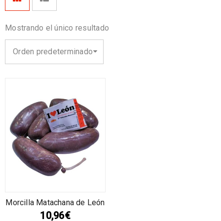
Mostrando el único resultado
Orden predeterminado
Morcilla Matachana de León
10,96
€