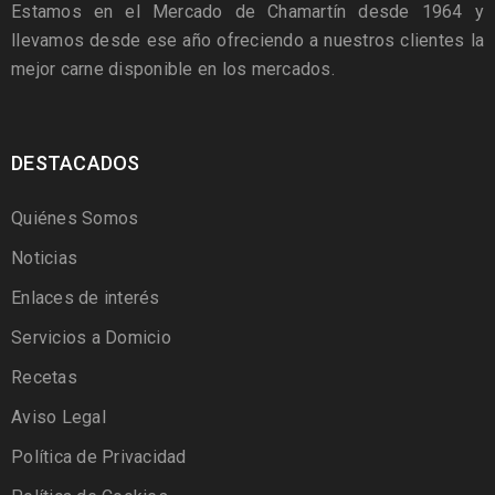
Estamos en el Mercado de Chamartín desde 1964 y
llevamos desde ese año ofreciendo a nuestros clientes la
mejor carne disponible en los mercados.
DESTACADOS
Quiénes Somos
Noticias
Enlaces de interés
Servicios a Domicio
Recetas
Aviso Legal
Política de Privacidad