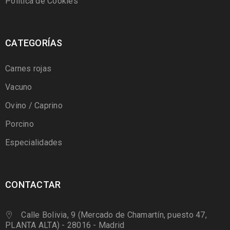
Política de Cookies
CATEGORÍAS
Carnes rojas
Vacuno
Ovino / Caprino
Porcino
Especialidades
CONTACTAR
Calle Bolivia, 9 (Mercado de Chamartín, puesto 47,
PLANTA ALTA) - 28016 - Madrid