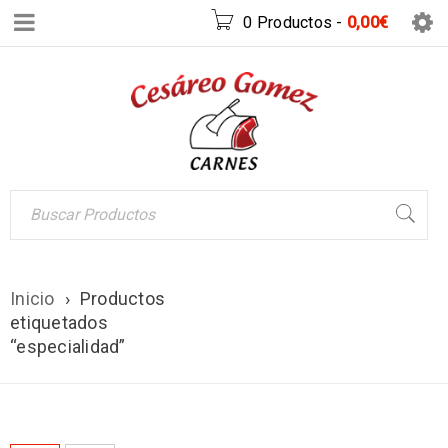
0 Productos
-
0,00
€
Inicio
›
Productos
etiquetados
“especialidad”