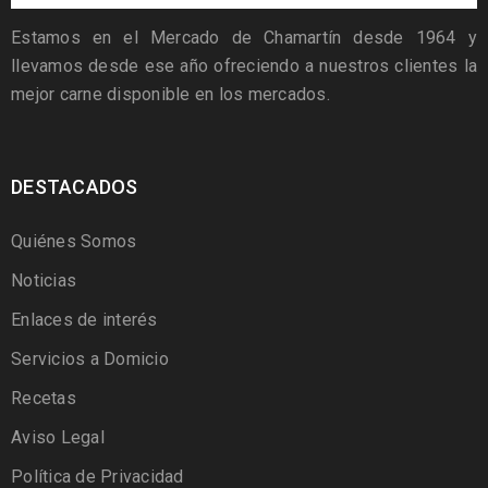
Estamos en el Mercado de Chamartín desde 1964 y
llevamos desde ese año ofreciendo a nuestros clientes la
mejor carne disponible en los mercados.
DESTACADOS
Quiénes Somos
Noticias
Enlaces de interés
Servicios a Domicio
Recetas
Aviso Legal
Política de Privacidad