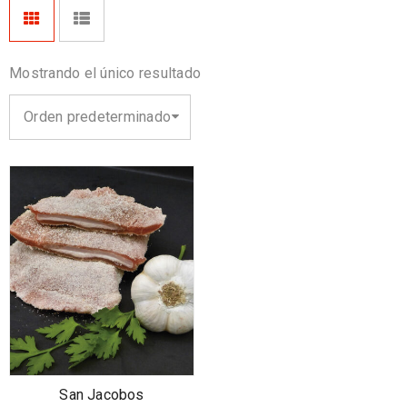
Mostrando el único resultado
Orden predeterminado
San Jacobos