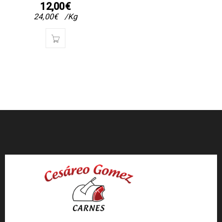
12,00
€
24,00
€
/Kg