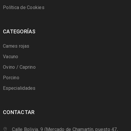
Política de Cookies
CATEGORÍAS
Carnes rojas
Vacuno
Ovino / Caprino
Porcino
Especialidades
CONTACTAR
Calle Bolivia, 9 (Mercado de Chamartín, puesto 47,