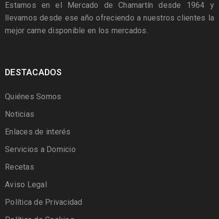
Estamos en el Mercado de Chamartín desde 1964 y
llevamos desde ese año ofreciendo a nuestros clientes la
mejor carne disponible en los mercados.
DESTACADOS
Quiénes Somos
Noticias
Enlaces de interés
Servicios a Domicio
Recetas
Aviso Legal
Política de Privacidad