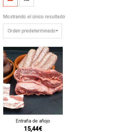
Mostrando el único resultado
Orden predeterminado
Entraña de añojo
15,44
€