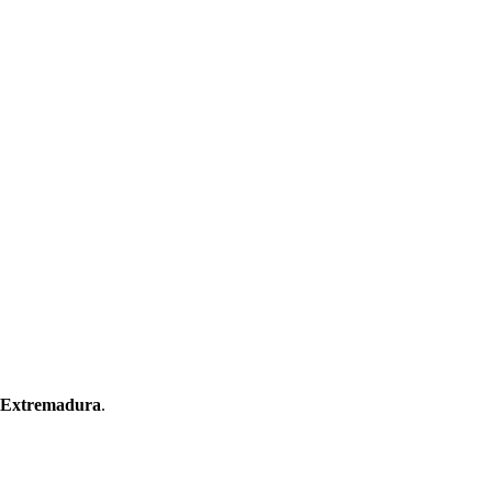
Extremadura
.